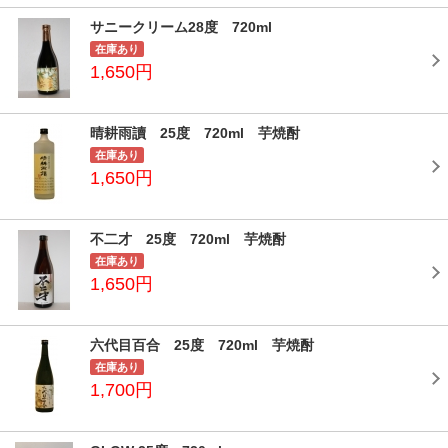
サニークリーム28度 720ml
在庫あり
1,650円
晴耕雨讀 25度 720ml 芋焼酎
在庫あり
1,650円
不二才 25度 720ml 芋焼酎
在庫あり
1,650円
六代目百合 25度 720ml 芋焼酎
在庫あり
1,700円