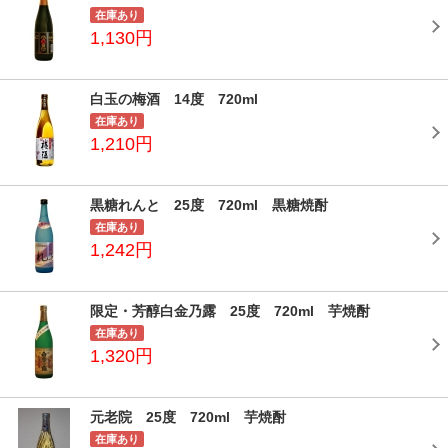
在庫あり
1,130円
白玉の梅酒 14度 720ml
在庫あり
1,210円
黒糖れんと 25度 720ml 黒糖焼酎
在庫あり
1,242円
限定・芳醇白金乃露 25度 720ml 芋焼酎
在庫あり
1,320円
元老院 25度 720ml 芋焼酎
在庫あり