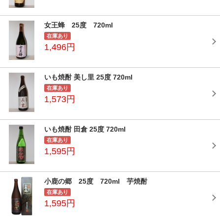
女王蜂 25度 720ml
在庫あり
1,496円
いも焼酎 美し里 25度 720ml
在庫あり
1,573円
いも焼酎 田倉 25度 720ml
在庫あり
1,595円
小鹿の郷 25度 720ml 芋焼酎
在庫あり
1,595円