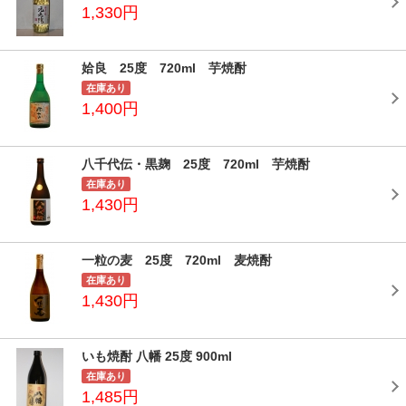
1,330円
姶良 25度 720ml 芋焼酎
在庫あり
1,400円
八千代伝・黒麹 25度 720ml 芋焼酎
在庫あり
1,430円
一粒の麦 25度 720ml 麦焼酎
在庫あり
1,430円
いも焼酎 八幡 25度 900ml
在庫あり
1,485円