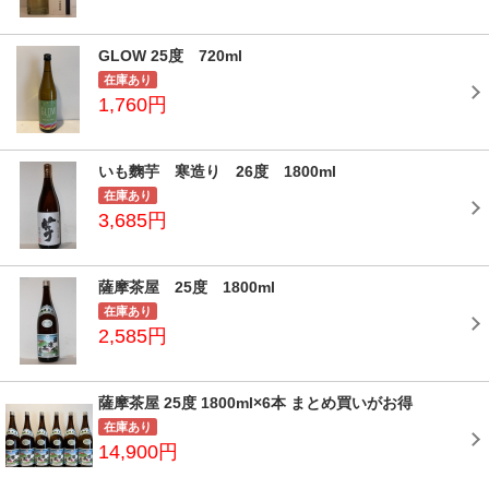
GLOW 25度 720ml
在庫あり
1,760円
いも麴芋 寒造り 26度 1800ml
在庫あり
3,685円
薩摩茶屋 25度 1800ml
在庫あり
2,585円
薩摩茶屋 25度 1800ml×6本 まとめ買いがお得
在庫あり
14,900円