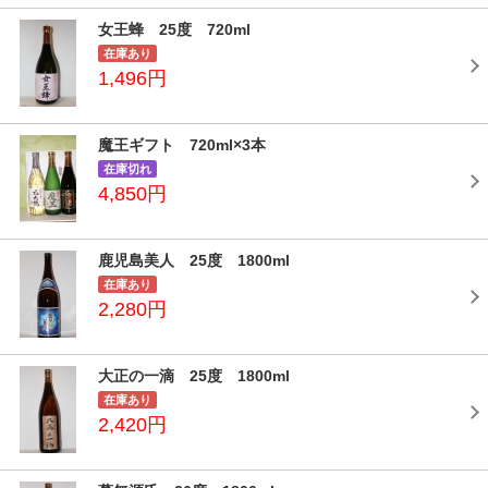
女王蜂 25度 720ml
在庫あり
1,496円
魔王ギフト 720ml×3本
在庫切れ
4,850円
鹿児島美人 25度 1800ml
在庫あり
2,280円
大正の一滴 25度 1800ml
在庫あり
2,420円