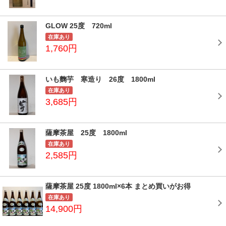
GLOW 25度 720ml
在庫あり
1,760円
いも麴芋 寒造り 26度 1800ml
在庫あり
3,685円
薩摩茶屋 25度 1800ml
在庫あり
2,585円
薩摩茶屋 25度 1800ml×6本 まとめ買いがお得
在庫あり
14,900円