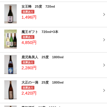
女王蜂 25度 720ml
在庫あり
1,496円
魔王ギフト 720ml×3本
在庫あり
4,850円
鹿児島美人 25度 1800ml
在庫あり
2,280円
大正の一滴 25度 1800ml
在庫あり
2,420円