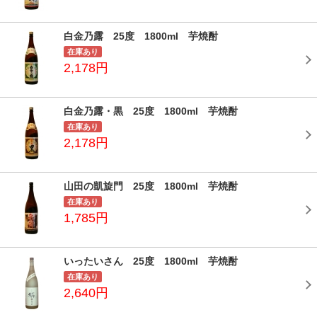
白金乃露 25度 1800ml 芋焼酎
在庫あり
2,178円
白金乃露・黒 25度 1800ml 芋焼酎
在庫あり
2,178円
山田の凱旋門 25度 1800ml 芋焼酎
在庫あり
1,785円
いったいさん 25度 1800ml 芋焼酎
在庫あり
2,640円