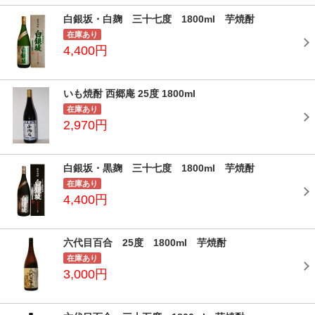
白銀坂・白麹 三十七度 1800ml 芋焼酎
在庫あり
4,400円
いも焼酎 西郷庵 25度 1800ml
在庫あり
2,970円
白銀坂・黒麹 三十七度 1800ml 芋焼酎
在庫あり
4,400円
六代目百合 25度 1800ml 芋焼酎
在庫あり
3,000円