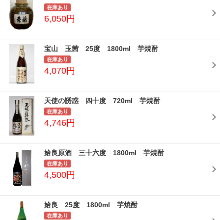
在庫あり
6,050円
宝山 玉茜 25度 1800ml 芋焼酎
在庫あり
4,070円
天使の誘惑 四十度 720ml 芋焼酎
在庫あり
4,746円
姶良原酒 三十六度 1800ml 芋焼酎
在庫あり
4,500円
姶良 25度 1800ml 芋焼酎
在庫あり