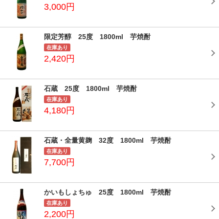
3,000円
限定芳醇 25度 1800ml 芋焼酎
在庫あり
2,420円
石蔵 25度 1800ml 芋焼酎
在庫あり
4,180円
石蔵・全量黄麹 32度 1800ml 芋焼酎
在庫あり
7,700円
かいもしょちゅ 25度 1800ml 芋焼酎
在庫あり
2,200円