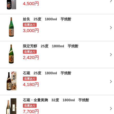
4,500円
姶良 25度 1800ml 芋焼酎
在庫あり
3,000円
限定芳醇 25度 1800ml 芋焼酎
在庫あり
2,420円
石蔵 25度 1800ml 芋焼酎
在庫あり
4,180円
石蔵・全量黄麹 32度 1800ml 芋焼酎
在庫あり
7,700円