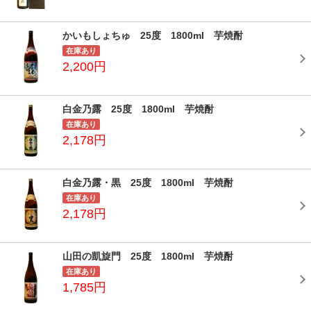
かいもしょちゅ 25度 1800ml 芋焼酎
在庫あり
2,200円
白金乃露 25度 1800ml 芋焼酎
在庫あり
2,178円
白金乃露・黒 25度 1800ml 芋焼酎
在庫あり
2,178円
山田の凱旋門 25度 1800ml 芋焼酎
在庫あり
1,785円