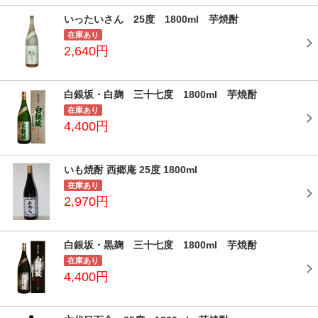
いったいさん 25度 1800ml 芋焼酎
在庫あり
2,640円
白銀坂・白麹 三十七度 1800ml 芋焼酎
在庫あり
4,400円
いも焼酎 西郷庵 25度 1800ml
在庫あり
2,970円
白銀坂・黒麹 三十七度 1800ml 芋焼酎
在庫あり
4,400円