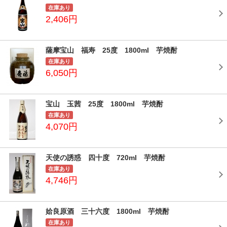
在庫あり
2,406円
薩摩宝山 福寿 25度 1800ml 芋焼酎
在庫あり
6,050円
宝山 玉茜 25度 1800ml 芋焼酎
在庫あり
4,070円
天使の誘惑 四十度 720ml 芋焼酎
在庫あり
4,746円
姶良原酒 三十六度 1800ml 芋焼酎
在庫あり