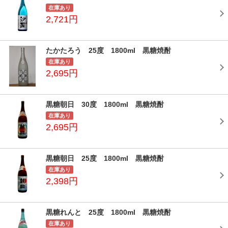
在庫あり
2,721円
たかたろう 25度 1800ml 黒糖焼酎
在庫あり
2,695円
黒糖朝日 30度 1800ml 黒糖焼酎
在庫あり
2,695円
黒糖朝日 25度 1800ml 黒糖焼酎
在庫あり
2,398円
黒糖れんと 25度 1800ml 黒糖焼酎
在庫あり