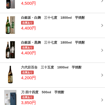
4,500円
白銀坂・白麹 三十七度 1800ml 芋焼酎
在庫あり
4,400円
白銀坂・黒麹 三十七度 1800ml 芋焼酎
在庫あり
4,400円
六代目百合 三十五度 1800ml 芋焼酎
在庫あり
4,200円
刀 四十四度 500ml 芋焼酎
在庫あり
3,850円