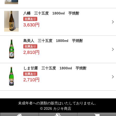
八幡 三十五度 1800ml 芋焼酎
在庫あり
3,630円
島美人 三十五度 1800ml 芋焼酎
在庫あり
2,810円
しま甘露 三十五度 1800ml 芋焼酎
在庫あり
2,710円
未成年者への酒類の販売はいたしておりません。
© 2026 カジキ商店